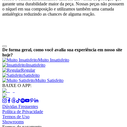
garante uma durabilidade maior da peça. Nossas peças não possuem
o níquel em sua composição e utilizamos também uma camada
antialérgica reduzindo as chances de alguma reação.
De forma geral, como você avalia sua experiência em nosso site
hoje?
Muito Insatisfeito
Insatisfeito
Regular
Satisfeito
Muito Satisfeito
BAIXE O APP:
Dúvidas Frequentes
Política de Privacidade
Termos de Uso
Showrooms
Formas de pagamento