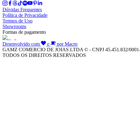
Dúvidas Frequentes
Política de Privacidade
Termos de Uso
Showrooms
Formas de pagamento
Desenvolvido com
e
por Macro
GAMZ COMERCIO DE JOIAS LTDA © - CNPJ 45.451.832/0001
TODOS OS DIREITOS RESERVADOS