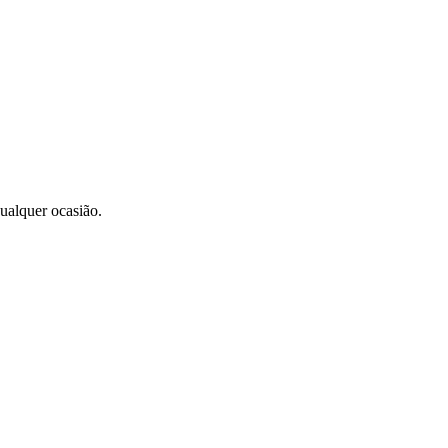
ualquer ocasião.