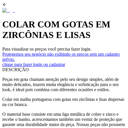
COLAR COM GOTAS EM
ZIRCÔNIAS E LISAS
Para visualizar os preços você precisa fazer login.
Protegemos seu negócio não exibindo os preços sem um cadastro
prévio.
clique para fazer login ou cadastrar
DESCRIÇÃO
Peças em gota chamam atenção pelo seu design simples, além de
muito delicados, trazem muita elegância e sofisticação para o seu
look, é ideal pois combina com diferentes ocasiões e estilos.
Colar em malha portuguesa com gotas em zircônias e lisas dispersas
na cor branca.
O material base consiste em uma liga metálica de cobre e zinco e
recebe o banho, acrescentamos também um verniz de proteção que
garante uma durabilidade maior da peça. Nossas peças não possuem