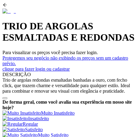
TRIO DE ARGOLAS
ESMALTADAS E REDONDAS
Para visualizar os preços você precisa fazer login.
Protegemos seu negócio não exibindo os preços sem um cadastro
prévio.
clique para fazer login ou cadastrar
DESCRIÇÃO
Trio de argolas redondas esmaltadas banhadas a ouro, com fecho
click, que trazem charme e versatilidade para qualquer estilo. Ideal
para combinar e renovar seu visual com elegância e praticidade.
De forma geral, como você avalia sua experiência em nosso site
hoje?
Muito Insatisfeito
Insatisfeito
Regular
Satisfeito
Muito Satisfeito