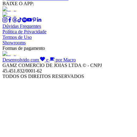
BAIXE O APP:
Dúvidas Frequentes
Política de Privacidade
Termos de Uso
Showrooms
Formas de pagamento
Desenvolvido com
e
por Macro
GAMZ COMERCIO DE JOIAS LTDA © - CNPJ
45.451.832/0001-62
TODOS OS DIREITOS RESERVADOS