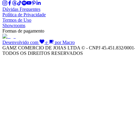
Dúvidas Frequentes
Política de Privacidade
Termos de Uso
Showrooms
Formas de pagamento
Desenvolvido com
e
por Macro
GAMZ COMERCIO DE JOIAS LTDA © - CNPJ 45.451.832/0001
TODOS OS DIREITOS RESERVADOS