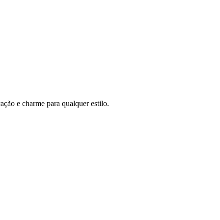
ação e charme para qualquer estilo.