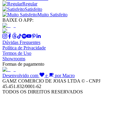
Regular
Satisfeito
Muito Satisfeito
BAIXE O APP:
Dúvidas Frequentes
Política de Privacidade
Termos de Uso
Showrooms
Formas de pagamento
Desenvolvido com
e
por Macro
GAMZ COMERCIO DE JOIAS LTDA © - CNPJ
45.451.832/0001-62
TODOS OS DIREITOS RESERVADOS