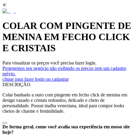
COLAR COM PINGENTE DE
MENINA EM FECHO CLICK
E CRISTAIS
Para visualizar os preços você precisa fazer login.
Protegemos seu negócio não exibindo os preços sem um cadastro
prévio.
clique para fazer login ou cadastrar
DESCRIÇÃO
Colar banhado a ouro com pingente em fecho click de menina em
design vazado e cristais redondos, delicado e cheio de
personalidade. Possui malha veneziana, ideal para compor looks
cheios de charme e feminilidade.
De forma geral, como você avalia sua experiência em nosso site
hoje?