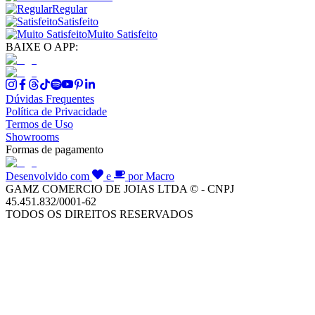
Regular
Satisfeito
Muito Satisfeito
BAIXE O APP:
Dúvidas Frequentes
Política de Privacidade
Termos de Uso
Showrooms
Formas de pagamento
Desenvolvido com
e
por Macro
GAMZ COMERCIO DE JOIAS LTDA © - CNPJ
45.451.832/0001-62
TODOS OS DIREITOS RESERVADOS