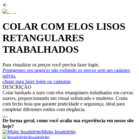
COLAR COM ELOS LISOS
RETANGULARES
TRABALHADOS
Para visualizar os preços você precisa fazer login.
Protegemos seu negócio não exibindo os preços sem um cadastro
prévio.
clique para fazer login ou cadastrar
DESCRIÇÃO
Colar banhado a ouro com elos retangulares trabalhados em curvas
suaves, proporcionando um visual sofisticado e moderno. Conta
com fecho boia que garante praticidade e segurança, ideal para
completar diferentes estilos com elegância.
De forma geral, como você avalia sua experiência em nosso site
hoje?
Muito Insatisfeito
Insatisfeito