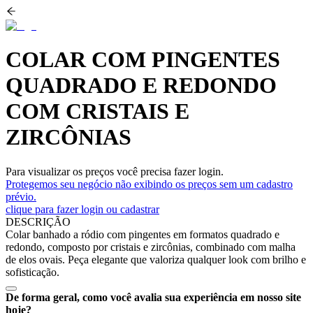
COLAR COM PINGENTES
QUADRADO E REDONDO
COM CRISTAIS E
ZIRCÔNIAS
Para visualizar os preços você precisa fazer login.
Protegemos seu negócio não exibindo os preços sem um cadastro
prévio.
clique para fazer login ou cadastrar
DESCRIÇÃO
Colar banhado a ródio com pingentes em formatos quadrado e
redondo, composto por cristais e zircônias, combinado com malha
de elos ovais. Peça elegante que valoriza qualquer look com brilho e
sofisticação.
De forma geral, como você avalia sua experiência em nosso site
hoje?