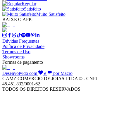
Regular
Satisfeito
Muito Satisfeito
BAIXE O APP:
Dúvidas Frequentes
Política de Privacidade
Termos de Uso
Showrooms
Formas de pagamento
Desenvolvido com
e
por Macro
GAMZ COMERCIO DE JOIAS LTDA © - CNPJ
45.451.832/0001-62
TODOS OS DIREITOS RESERVADOS