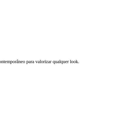
ontemporâneo para valorizar qualquer look.