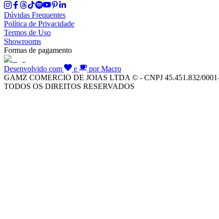
Dúvidas Frequentes
Política de Privacidade
Termos de Uso
Showrooms
Formas de pagamento
Desenvolvido com
e
por Macro
GAMZ COMERCIO DE JOIAS LTDA © - CNPJ 45.451.832/0001
TODOS OS DIREITOS RESERVADOS