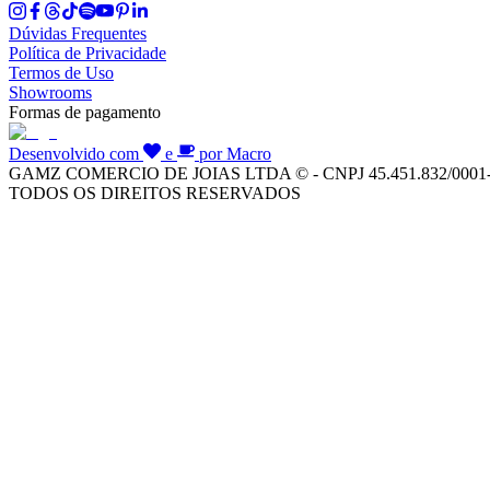
Dúvidas Frequentes
Política de Privacidade
Termos de Uso
Showrooms
Formas de pagamento
Desenvolvido com
e
por Macro
GAMZ COMERCIO DE JOIAS LTDA © - CNPJ 45.451.832/0001
TODOS OS DIREITOS RESERVADOS