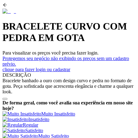
BRACELETE CURVO COM
PEDRA EM GOTA
Para visualizar os preços você precisa fazer login.
Protegemos seu negócio não exibindo os preços sem um cadastro
prévio.
clique para fazer login ou cadastrar
DESCRIÇÃO
Bracelete banhado a ouro com design curvo e pedra no formato de
gota. Peça sofisticada que acrescenta elegância e charme a qualquer
look.
De forma geral, como você avalia sua experiência em nosso site
hoje?
Muito Insatisfeito
Insatisfeito
Regular
Satisfeito
Muito Satisfeito