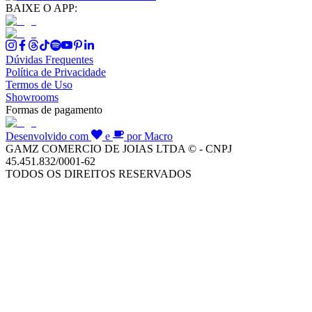
BAIXE O APP:
Dúvidas Frequentes
Política de Privacidade
Termos de Uso
Showrooms
Formas de pagamento
Desenvolvido com
e
por Macro
GAMZ COMERCIO DE JOIAS LTDA © - CNPJ
45.451.832/0001-62
TODOS OS DIREITOS RESERVADOS