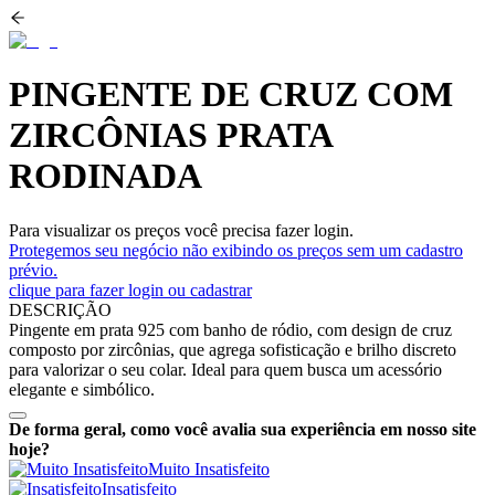
PINGENTE DE CRUZ COM
ZIRCÔNIAS PRATA
RODINADA
Para visualizar os preços você precisa fazer login.
Protegemos seu negócio não exibindo os preços sem um cadastro
prévio.
clique para fazer login ou cadastrar
DESCRIÇÃO
Pingente em prata 925 com banho de ródio, com design de cruz
composto por zircônias, que agrega sofisticação e brilho discreto
para valorizar o seu colar. Ideal para quem busca um acessório
elegante e simbólico.
De forma geral, como você avalia sua experiência em nosso site
hoje?
Muito Insatisfeito
Insatisfeito