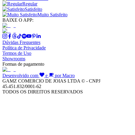
Regular
Satisfeito
Muito Satisfeito
BAIXE O APP:
Dúvidas Frequentes
Política de Privacidade
Termos de Uso
Showrooms
Formas de pagamento
Desenvolvido com
e
por Macro
GAMZ COMERCIO DE JOIAS LTDA © - CNPJ
45.451.832/0001-62
TODOS OS DIREITOS RESERVADOS