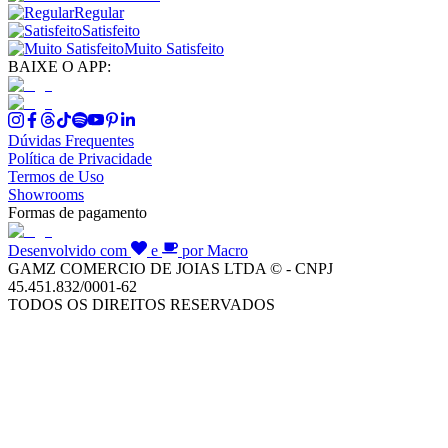
Regular
Satisfeito
Muito Satisfeito
BAIXE O APP:
Dúvidas Frequentes
Política de Privacidade
Termos de Uso
Showrooms
Formas de pagamento
Desenvolvido com
e
por Macro
GAMZ COMERCIO DE JOIAS LTDA © - CNPJ
45.451.832/0001-62
TODOS OS DIREITOS RESERVADOS