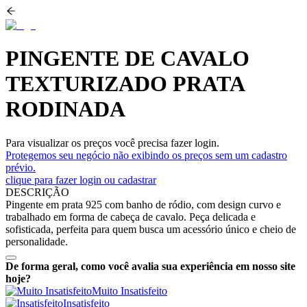
PINGENTE DE CAVALO
TEXTURIZADO PRATA
RODINADA
Para visualizar os preços você precisa fazer login.
Protegemos seu negócio não exibindo os preços sem um cadastro
prévio.
clique para fazer login ou cadastrar
DESCRIÇÃO
Pingente em prata 925 com banho de ródio, com design curvo e
trabalhado em forma de cabeça de cavalo. Peça delicada e
sofisticada, perfeita para quem busca um acessório único e cheio de
personalidade.
De forma geral, como você avalia sua experiência em nosso site
hoje?
Muito Insatisfeito
Insatisfeito