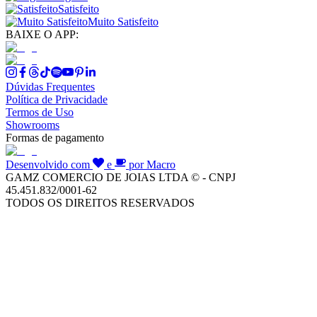
Satisfeito
Muito Satisfeito
BAIXE O APP:
Dúvidas Frequentes
Política de Privacidade
Termos de Uso
Showrooms
Formas de pagamento
Desenvolvido com
e
por Macro
GAMZ COMERCIO DE JOIAS LTDA © - CNPJ
45.451.832/0001-62
TODOS OS DIREITOS RESERVADOS