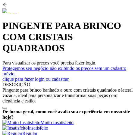
PINGENTE PARA BRINCO
COM CRISTAIS
QUADRADOS
Para visualizar os preços você precisa fazer login.
Protegemos seu negócio não exibindo os preços sem um cadastro
prévio.
clique para fazer login ou cadastrar
DESCRIÇÃO
Pingente para brinco banhado a ouro com cristais quadrados e lateral
vazada, ideal para personalizar e transformar suas peças com
elegância e estilo.
De forma geral, como você avalia sua experiência em nosso site
hoje?
Muito Insatisfeito
Insatisfeito
Regular