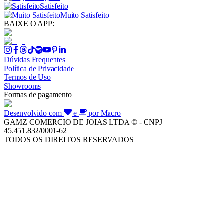
Satisfeito
Muito Satisfeito
BAIXE O APP:
Dúvidas Frequentes
Política de Privacidade
Termos de Uso
Showrooms
Formas de pagamento
Desenvolvido com
e
por Macro
GAMZ COMERCIO DE JOIAS LTDA © - CNPJ
45.451.832/0001-62
TODOS OS DIREITOS RESERVADOS