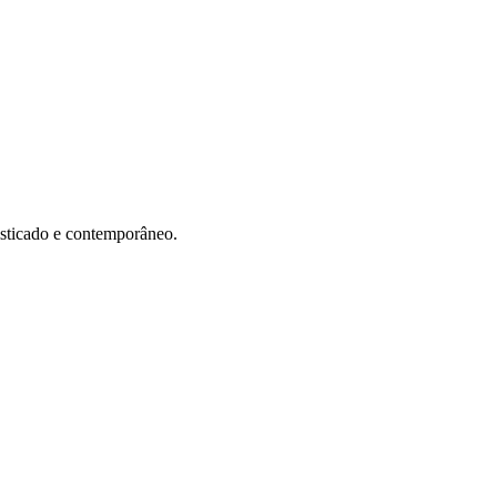
isticado e contemporâneo.