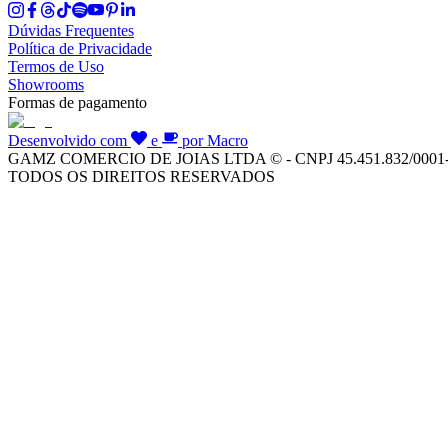
Dúvidas Frequentes
Política de Privacidade
Termos de Uso
Showrooms
Formas de pagamento
Desenvolvido com
e
por Macro
GAMZ COMERCIO DE JOIAS LTDA © - CNPJ 45.451.832/0001
TODOS OS DIREITOS RESERVADOS