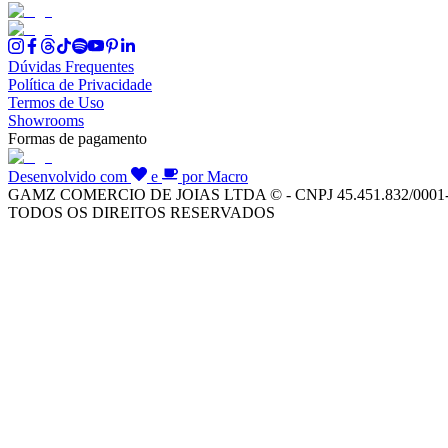
Dúvidas Frequentes
Política de Privacidade
Termos de Uso
Showrooms
Formas de pagamento
Desenvolvido com
e
por Macro
GAMZ COMERCIO DE JOIAS LTDA © - CNPJ 45.451.832/0001
TODOS OS DIREITOS RESERVADOS