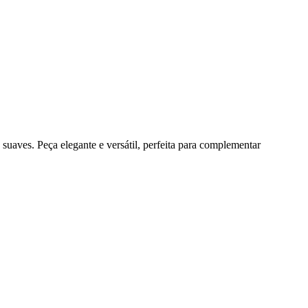
uaves. Peça elegante e versátil, perfeita para complementar