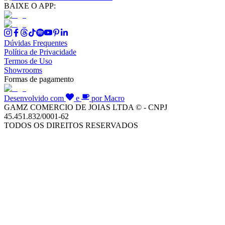
BAIXE O APP:
Dúvidas Frequentes
Política de Privacidade
Termos de Uso
Showrooms
Formas de pagamento
Desenvolvido com
e
por Macro
GAMZ COMERCIO DE JOIAS LTDA © - CNPJ
45.451.832/0001-62
TODOS OS DIREITOS RESERVADOS