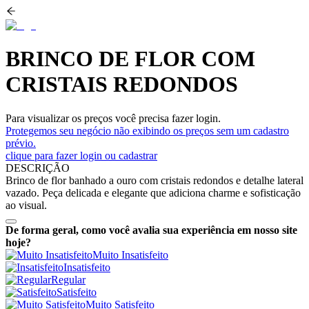
BRINCO DE FLOR COM
CRISTAIS REDONDOS
Para visualizar os preços você precisa fazer login.
Protegemos seu negócio não exibindo os preços sem um cadastro
prévio.
clique para fazer login ou cadastrar
DESCRIÇÃO
Brinco de flor banhado a ouro com cristais redondos e detalhe lateral
vazado. Peça delicada e elegante que adiciona charme e sofisticação
ao visual.
De forma geral, como você avalia sua experiência em nosso site
hoje?
Muito Insatisfeito
Insatisfeito
Regular
Satisfeito
Muito Satisfeito