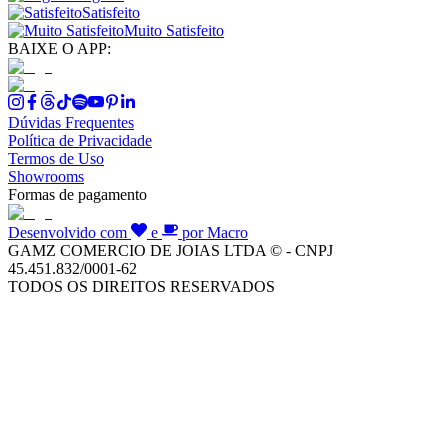
Satisfeito
Muito Satisfeito
BAIXE O APP:
Dúvidas Frequentes
Política de Privacidade
Termos de Uso
Showrooms
Formas de pagamento
Desenvolvido com
e
por Macro
GAMZ COMERCIO DE JOIAS LTDA © - CNPJ
45.451.832/0001-62
TODOS OS DIREITOS RESERVADOS