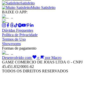
Satisfeito
Muito Satisfeito
BAIXE O APP:
Dúvidas Frequentes
Política de Privacidade
Termos de Uso
Showrooms
Formas de pagamento
Desenvolvido com
e
por Macro
GAMZ COMERCIO DE JOIAS LTDA © - CNPJ
45.451.832/0001-62
TODOS OS DIREITOS RESERVADOS