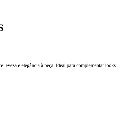
S
e leveza e elegância à peça. Ideal para complementar looks