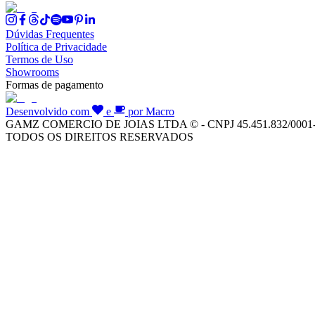
Dúvidas Frequentes
Política de Privacidade
Termos de Uso
Showrooms
Formas de pagamento
Desenvolvido com
e
por Macro
GAMZ COMERCIO DE JOIAS LTDA © - CNPJ 45.451.832/0001
TODOS OS DIREITOS RESERVADOS