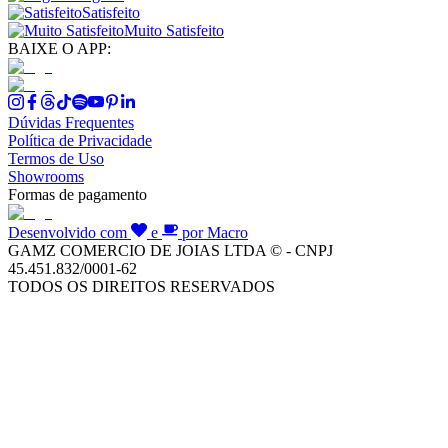
Satisfeito
Muito Satisfeito
BAIXE O APP:
Dúvidas Frequentes
Política de Privacidade
Termos de Uso
Showrooms
Formas de pagamento
Desenvolvido com
e
por Macro
GAMZ COMERCIO DE JOIAS LTDA © - CNPJ
45.451.832/0001-62
TODOS OS DIREITOS RESERVADOS