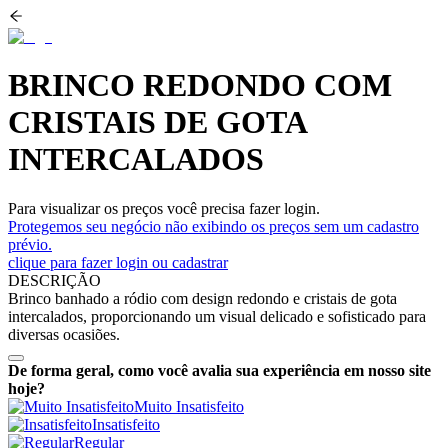
BRINCO REDONDO COM
CRISTAIS DE GOTA
INTERCALADOS
Para visualizar os preços você precisa fazer login.
Protegemos seu negócio não exibindo os preços sem um cadastro
prévio.
clique para fazer login ou cadastrar
DESCRIÇÃO
Brinco banhado a ródio com design redondo e cristais de gota
intercalados, proporcionando um visual delicado e sofisticado para
diversas ocasiões.
De forma geral, como você avalia sua experiência em nosso site
hoje?
Muito Insatisfeito
Insatisfeito
Regular