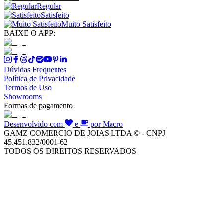
Regular
Satisfeito
Muito Satisfeito
BAIXE O APP:
Dúvidas Frequentes
Política de Privacidade
Termos de Uso
Showrooms
Formas de pagamento
Desenvolvido com
e
por Macro
GAMZ COMERCIO DE JOIAS LTDA © - CNPJ
45.451.832/0001-62
TODOS OS DIREITOS RESERVADOS