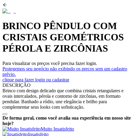
BRINCO PÊNDULO COM
CRISTAIS GEOMÉTRICOS
PÉROLA E ZIRCÔNIAS
Para visualizar os preços você precisa fazer login.
Protegemos seu negócio não exibindo os preços sem um cadastro
prévio.
clique para fazer login ou cadastrar
DESCRIÇÃO
Brinco com design delicado que combina cristais retangulares e
ovais intercalados, pérola e contorno de zircônias, em formato
pendular. Banhado a ródio, une elegância e brilho para
complementar seus looks com sofisticação.
De forma geral, como você avalia sua experiência em nosso site
hoje?
Muito Insatisfeito
Insatisfeito