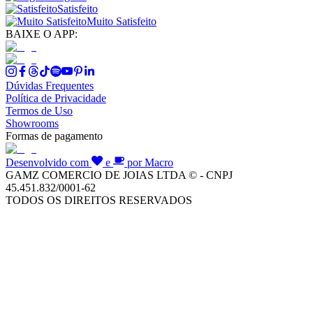
Satisfeito
Muito Satisfeito
BAIXE O APP:
Dúvidas Frequentes
Política de Privacidade
Termos de Uso
Showrooms
Formas de pagamento
Desenvolvido com
e
por Macro
GAMZ COMERCIO DE JOIAS LTDA © - CNPJ
45.451.832/0001-62
TODOS OS DIREITOS RESERVADOS