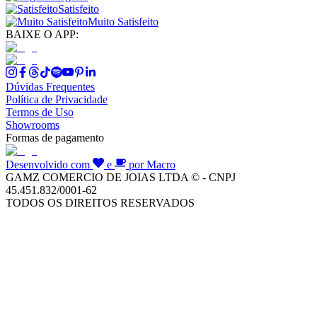
Satisfeito
Muito Satisfeito
BAIXE O APP:
Dúvidas Frequentes
Política de Privacidade
Termos de Uso
Showrooms
Formas de pagamento
Desenvolvido com
e
por Macro
GAMZ COMERCIO DE JOIAS LTDA © - CNPJ
45.451.832/0001-62
TODOS OS DIREITOS RESERVADOS