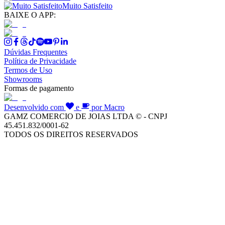
Muito Satisfeito
BAIXE O APP:
Dúvidas Frequentes
Política de Privacidade
Termos de Uso
Showrooms
Formas de pagamento
Desenvolvido com
e
por Macro
GAMZ COMERCIO DE JOIAS LTDA © - CNPJ
45.451.832/0001-62
TODOS OS DIREITOS RESERVADOS