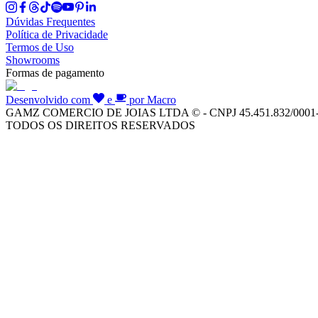
Dúvidas Frequentes
Política de Privacidade
Termos de Uso
Showrooms
Formas de pagamento
Desenvolvido com
e
por Macro
GAMZ COMERCIO DE JOIAS LTDA © - CNPJ 45.451.832/0001
TODOS OS DIREITOS RESERVADOS