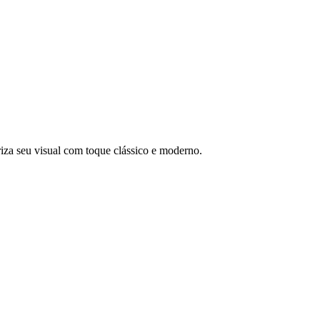
riza seu visual com toque clássico e moderno.