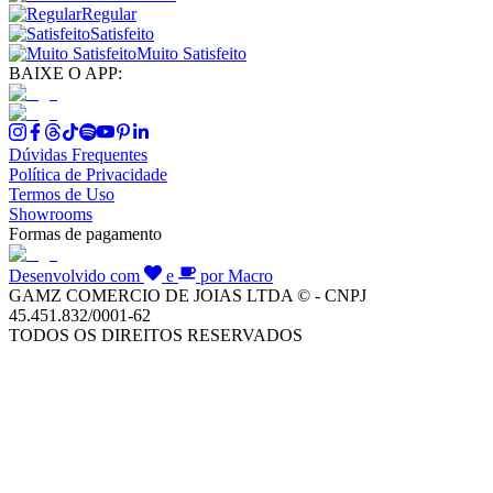
Regular
Satisfeito
Muito Satisfeito
BAIXE O APP:
Dúvidas Frequentes
Política de Privacidade
Termos de Uso
Showrooms
Formas de pagamento
Desenvolvido com
e
por Macro
GAMZ COMERCIO DE JOIAS LTDA © - CNPJ
45.451.832/0001-62
TODOS OS DIREITOS RESERVADOS