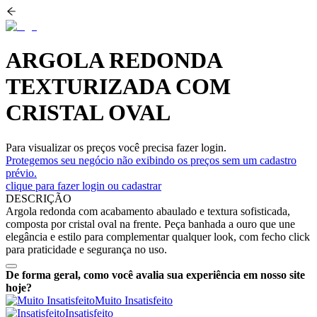
ARGOLA REDONDA
TEXTURIZADA COM
CRISTAL OVAL
Para visualizar os preços você precisa fazer login.
Protegemos seu negócio não exibindo os preços sem um cadastro
prévio.
clique para fazer login ou cadastrar
DESCRIÇÃO
Argola redonda com acabamento abaulado e textura sofisticada,
composta por cristal oval na frente. Peça banhada a ouro que une
elegância e estilo para complementar qualquer look, com fecho click
para praticidade e segurança no uso.
De forma geral, como você avalia sua experiência em nosso site
hoje?
Muito Insatisfeito
Insatisfeito