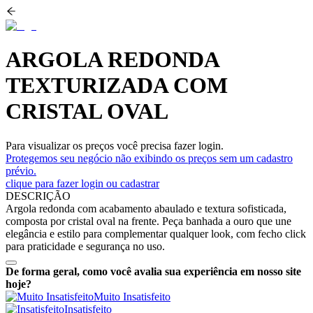
ARGOLA REDONDA
TEXTURIZADA COM
CRISTAL OVAL
Para visualizar os preços você precisa fazer login.
Protegemos seu negócio não exibindo os preços sem um cadastro
prévio.
clique para fazer login ou cadastrar
DESCRIÇÃO
Argola redonda com acabamento abaulado e textura sofisticada,
composta por cristal oval na frente. Peça banhada a ouro que une
elegância e estilo para complementar qualquer look, com fecho click
para praticidade e segurança no uso.
De forma geral, como você avalia sua experiência em nosso site
hoje?
Muito Insatisfeito
Insatisfeito