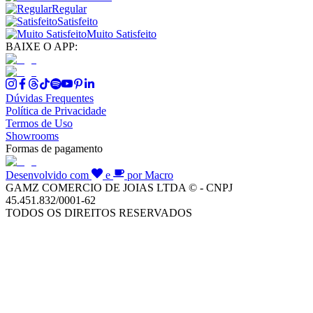
Regular
Satisfeito
Muito Satisfeito
BAIXE O APP:
Dúvidas Frequentes
Política de Privacidade
Termos de Uso
Showrooms
Formas de pagamento
Desenvolvido com
e
por Macro
GAMZ COMERCIO DE JOIAS LTDA © - CNPJ
45.451.832/0001-62
TODOS OS DIREITOS RESERVADOS