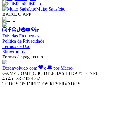
Satisfeito
Muito Satisfeito
BAIXE O APP:
Dúvidas Frequentes
Política de Privacidade
Termos de Uso
Showrooms
Formas de pagamento
Desenvolvido com
e
por Macro
GAMZ COMERCIO DE JOIAS LTDA © - CNPJ
45.451.832/0001-62
TODOS OS DIREITOS RESERVADOS