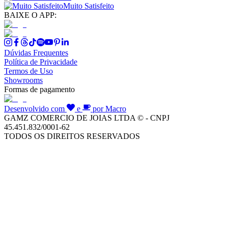
Muito Satisfeito
BAIXE O APP:
Dúvidas Frequentes
Política de Privacidade
Termos de Uso
Showrooms
Formas de pagamento
Desenvolvido com
e
por Macro
GAMZ COMERCIO DE JOIAS LTDA © - CNPJ
45.451.832/0001-62
TODOS OS DIREITOS RESERVADOS