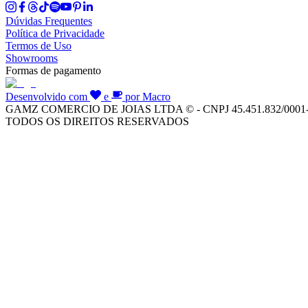
Dúvidas Frequentes
Política de Privacidade
Termos de Uso
Showrooms
Formas de pagamento
Desenvolvido com
e
por Macro
GAMZ COMERCIO DE JOIAS LTDA © - CNPJ 45.451.832/0001
TODOS OS DIREITOS RESERVADOS