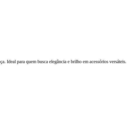
ça. Ideal para quem busca elegância e brilho em acessórios versáteis.