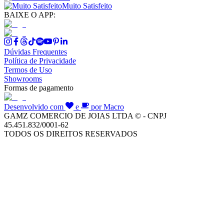
Muito Satisfeito
BAIXE O APP:
Dúvidas Frequentes
Política de Privacidade
Termos de Uso
Showrooms
Formas de pagamento
Desenvolvido com
e
por Macro
GAMZ COMERCIO DE JOIAS LTDA © - CNPJ
45.451.832/0001-62
TODOS OS DIREITOS RESERVADOS