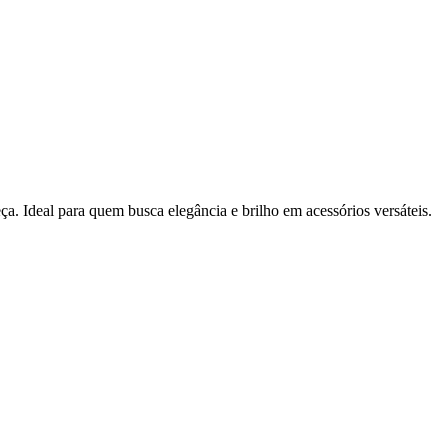
ça. Ideal para quem busca elegância e brilho em acessórios versáteis.