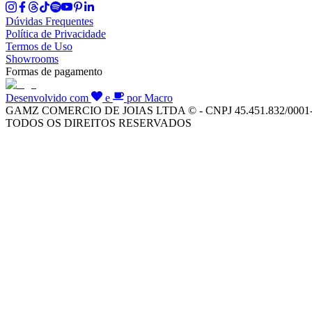
Dúvidas Frequentes
Política de Privacidade
Termos de Uso
Showrooms
Formas de pagamento
Desenvolvido com
e
por Macro
GAMZ COMERCIO DE JOIAS LTDA © - CNPJ 45.451.832/0001
TODOS OS DIREITOS RESERVADOS