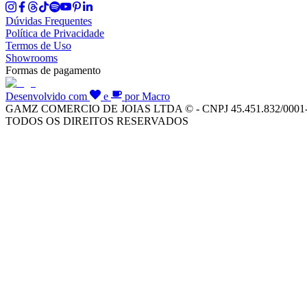
Dúvidas Frequentes
Política de Privacidade
Termos de Uso
Showrooms
Formas de pagamento
Desenvolvido com
e
por Macro
GAMZ COMERCIO DE JOIAS LTDA © - CNPJ 45.451.832/0001
TODOS OS DIREITOS RESERVADOS