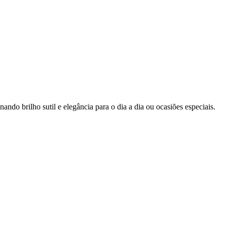
do brilho sutil e elegância para o dia a dia ou ocasiões especiais.