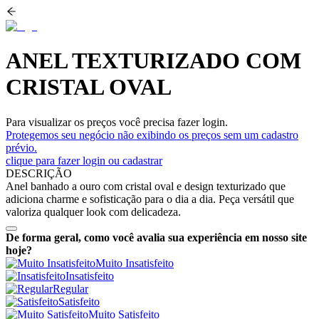
ANEL TEXTURIZADO COM
CRISTAL OVAL
Para visualizar os preços você precisa fazer login.
Protegemos seu negócio não exibindo os preços sem um cadastro
prévio.
clique para fazer login ou cadastrar
DESCRIÇÃO
Anel banhado a ouro com cristal oval e design texturizado que
adiciona charme e sofisticação para o dia a dia. Peça versátil que
valoriza qualquer look com delicadeza.
De forma geral, como você avalia sua experiência em nosso site
hoje?
Muito Insatisfeito
Insatisfeito
Regular
Satisfeito
Muito Satisfeito