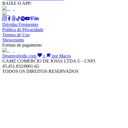
BAIXE O APP:
Dúvidas Frequentes
Política de Privacidade
Termos de Uso
Showrooms
Formas de pagamento
Desenvolvido com
e
por Macro
GAMZ COMERCIO DE JOIAS LTDA © - CNPJ
45.451.832/0001-62
TODOS OS DIREITOS RESERVADOS