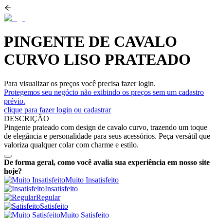
PINGENTE DE CAVALO
CURVO LISO PRATEADO
Para visualizar os preços você precisa fazer login.
Protegemos seu negócio não exibindo os preços sem um cadastro
prévio.
clique para fazer login ou cadastrar
DESCRIÇÃO
Pingente prateado com design de cavalo curvo, trazendo um toque
de elegância e personalidade para seus acessórios. Peça versátil que
valoriza qualquer colar com charme e estilo.
De forma geral, como você avalia sua experiência em nosso site
hoje?
Muito Insatisfeito
Insatisfeito
Regular
Satisfeito
Muito Satisfeito