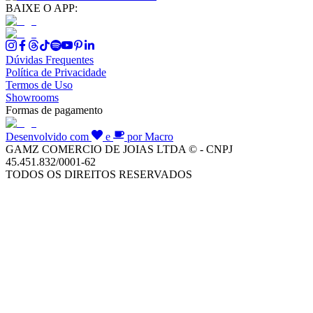
BAIXE O APP:
Dúvidas Frequentes
Política de Privacidade
Termos de Uso
Showrooms
Formas de pagamento
Desenvolvido com
e
por Macro
GAMZ COMERCIO DE JOIAS LTDA © - CNPJ
45.451.832/0001-62
TODOS OS DIREITOS RESERVADOS