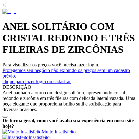
ANEL SOLITÁRIO COM
CRISTAL REDONDO E TRÊS
FILEIRAS DE ZIRCÔNIAS
Para visualizar os preços você precisa fazer login.
Protegemos seu negócio não exibindo os preços sem um cadastro
prévio.
clique para fazer login ou cadastrar
DESCRIÇÃO
Anel banhado a ouro com design solitário, apresentando cristal
redondo e zircônia em três fileiras com delicada lateral vazada. Uma
peça elegante que proporciona brilho sutil e sofisticação para
diversas ocasiões.
De forma geral, como você avalia sua experiência em nosso site
hoje?
Muito Insatisfeito
Insatisfeito