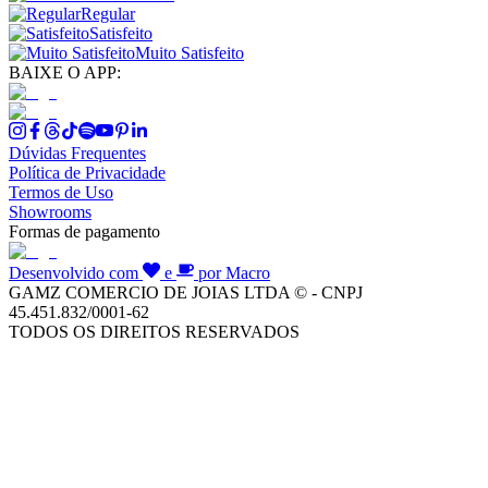
Regular
Satisfeito
Muito Satisfeito
BAIXE O APP:
Dúvidas Frequentes
Política de Privacidade
Termos de Uso
Showrooms
Formas de pagamento
Desenvolvido com
e
por Macro
GAMZ COMERCIO DE JOIAS LTDA © - CNPJ
45.451.832/0001-62
TODOS OS DIREITOS RESERVADOS