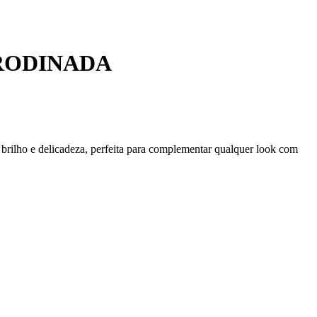
 RODINADA
 brilho e delicadeza, perfeita para complementar qualquer look com