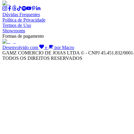
Dúvidas Frequentes
Política de Privacidade
Termos de Uso
Showrooms
Formas de pagamento
Desenvolvido com
e
por Macro
GAMZ COMERCIO DE JOIAS LTDA © - CNPJ 45.451.832/0001
TODOS OS DIREITOS RESERVADOS