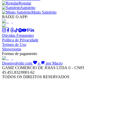
Regular
Satisfeito
Muito Satisfeito
BAIXE O APP:
Dúvidas Frequentes
Política de Privacidade
Termos de Uso
Showrooms
Formas de pagamento
Desenvolvido com
e
por Macro
GAMZ COMERCIO DE JOIAS LTDA © - CNPJ
45.451.832/0001-62
TODOS OS DIREITOS RESERVADOS