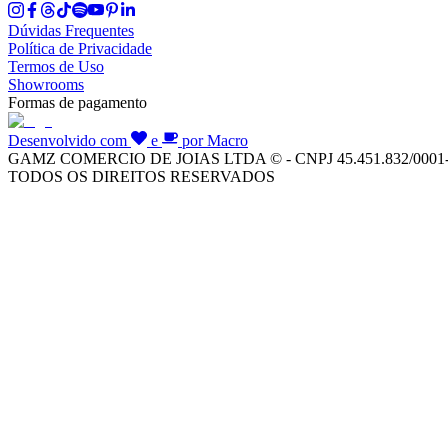
Dúvidas Frequentes
Política de Privacidade
Termos de Uso
Showrooms
Formas de pagamento
Desenvolvido com
e
por Macro
GAMZ COMERCIO DE JOIAS LTDA © - CNPJ 45.451.832/0001
TODOS OS DIREITOS RESERVADOS