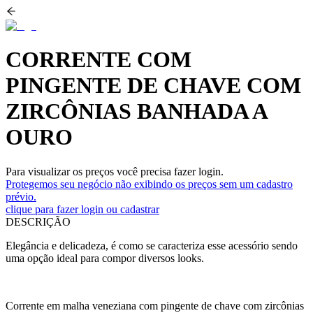
CORRENTE COM
PINGENTE DE CHAVE COM
ZIRCÔNIAS BANHADA A
OURO
Para visualizar os preços você precisa fazer login.
Protegemos seu negócio não exibindo os preços sem um cadastro
prévio.
clique para fazer login ou cadastrar
DESCRIÇÃO
Elegância e delicadeza, é como se caracteriza esse acessório sendo
uma opção ideal para compor diversos looks.
Corrente em malha veneziana com pingente de chave com zircônias