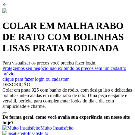
COLAR EM MALHA RABO
DE RATO COM BOLINHAS
LISAS PRATA RODINADA
Para visualizar os preços você precisa fazer login.
Protegemos seu negócio não exibindo os preços sem um cadastro
prévio.
clique para fazer login ou cadastrar
DESCRIÇÃO
Colar em prata 925 com banho de ródio, com design liso e delicadas
bolinhas intercaladas em malha rabo de rato. Uma peça elegante e
versátil, perfeita para complementar looks do dia a dia com
simplicidade e charme.
De forma geral, como você avalia sua experiência em nosso site
hoje?
Muito Insatisfeito
Insatisfeito