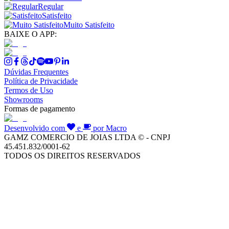
Regular
Satisfeito
Muito Satisfeito
BAIXE O APP:
Dúvidas Frequentes
Política de Privacidade
Termos de Uso
Showrooms
Formas de pagamento
Desenvolvido com
e
por Macro
GAMZ COMERCIO DE JOIAS LTDA © - CNPJ
45.451.832/0001-62
TODOS OS DIREITOS RESERVADOS