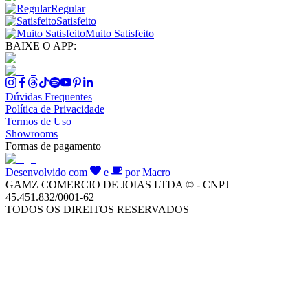
Regular
Satisfeito
Muito Satisfeito
BAIXE O APP:
Dúvidas Frequentes
Política de Privacidade
Termos de Uso
Showrooms
Formas de pagamento
Desenvolvido com
e
por Macro
GAMZ COMERCIO DE JOIAS LTDA © - CNPJ
45.451.832/0001-62
TODOS OS DIREITOS RESERVADOS