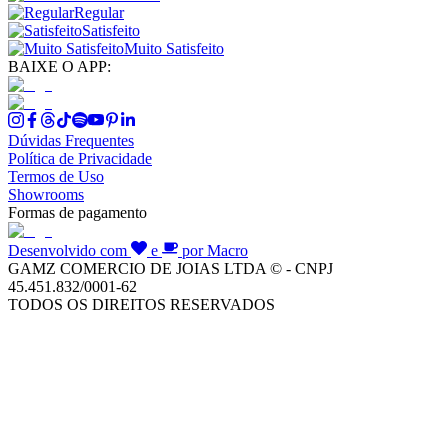
Regular
Satisfeito
Muito Satisfeito
BAIXE O APP:
Dúvidas Frequentes
Política de Privacidade
Termos de Uso
Showrooms
Formas de pagamento
Desenvolvido com
e
por Macro
GAMZ COMERCIO DE JOIAS LTDA © - CNPJ
45.451.832/0001-62
TODOS OS DIREITOS RESERVADOS