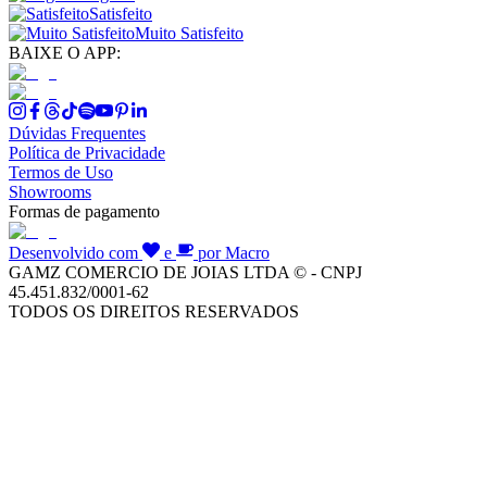
Satisfeito
Muito Satisfeito
BAIXE O APP:
Dúvidas Frequentes
Política de Privacidade
Termos de Uso
Showrooms
Formas de pagamento
Desenvolvido com
e
por Macro
GAMZ COMERCIO DE JOIAS LTDA © - CNPJ
45.451.832/0001-62
TODOS OS DIREITOS RESERVADOS