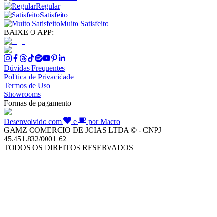
Regular
Satisfeito
Muito Satisfeito
BAIXE O APP:
Dúvidas Frequentes
Política de Privacidade
Termos de Uso
Showrooms
Formas de pagamento
Desenvolvido com
e
por Macro
GAMZ COMERCIO DE JOIAS LTDA © - CNPJ
45.451.832/0001-62
TODOS OS DIREITOS RESERVADOS