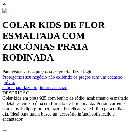
COLAR KIDS DE FLOR
ESMALTADA COM
ZIRCÔNIAS PRATA
RODINADA
Para visualizar os preços você precisa fazer login.
Protegemos seu negócio não exibindo os preços sem um cadastro
prévio.
clique para fazer login ou cadastrar
DESCRIÇÃO
Colar kids em prata 925 com banho de ródio, acabamento esmaltado
e detalhes em zircônia em formato de flor curvada. Possui corrente
com elos do tipo groumet, trazendo delicadeza e brilho para o dia a
dia. Ideal para quem busca um acessório infantil sofisticado e
encantador.